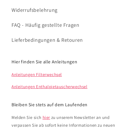
Widerrufsbelehrung
FAQ - Häufig gestellte Fragen
Lieferbedingungen & Retouren
Hier finden Sie alle Anleitungen
Anleitungen Filterwechsel
Anleitungen Enthalpietauscherwechsel
Bleiben Sie stets auf dem Laufenden
Melden Sie sich
hier
zu unserem Newsletter an und
verpassen Sie ab sofort keine Informationen zu neuen