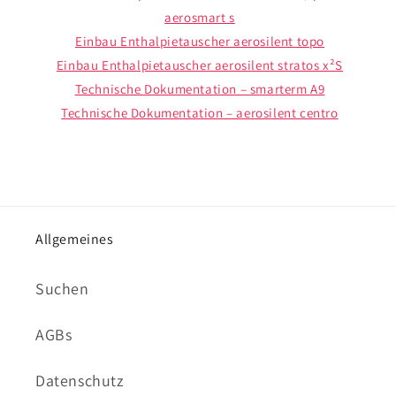
aerosmart s
Einbau Enthalpietauscher aerosilent topo
Einbau Enthalpietauscher aerosilent stratos x²S
Technische Dokumentation – smarterm A9
Technische Dokumentation – aerosilent centro
Allgemeines
Suchen
AGBs
Datenschutz