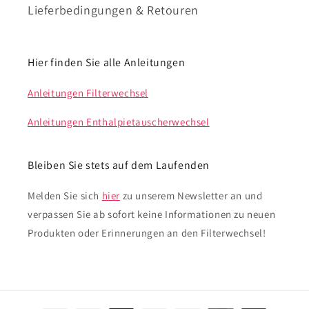
Lieferbedingungen & Retouren
Hier finden Sie alle Anleitungen
Anleitungen Filterwechsel
Anleitungen Enthalpietauscherwechsel
Bleiben Sie stets auf dem Laufenden
Melden Sie sich
hier
zu unserem Newsletter an und
verpassen Sie ab sofort keine Informationen zu neuen
Produkten oder Erinnerungen an den Filterwechsel!