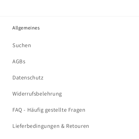
Allgemeines
Suchen
AGBs
Datenschutz
Widerrufsbelehrung
FAQ - Häufig gestellte Fragen
Lieferbedingungen & Retouren