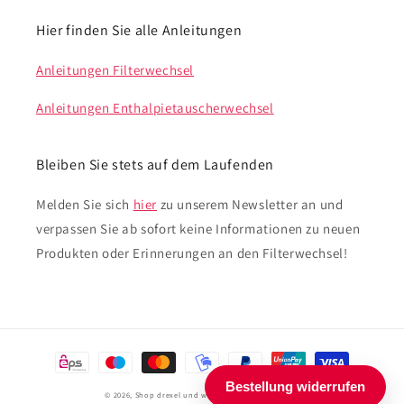
Hier finden Sie alle Anleitungen
Anleitungen Filterwechsel
Anleitungen Enthalpietauscherwechsel
Bleiben Sie stets auf dem Laufenden
Melden Sie sich
hier
zu unserem Newsletter an und
verpassen Sie ab sofort keine Informationen zu neuen
Produkten oder Erinnerungen an den Filterwechsel!
Zahlungsmethoden
© 2026,
Shop drexel und weiss
Powered by Shopify