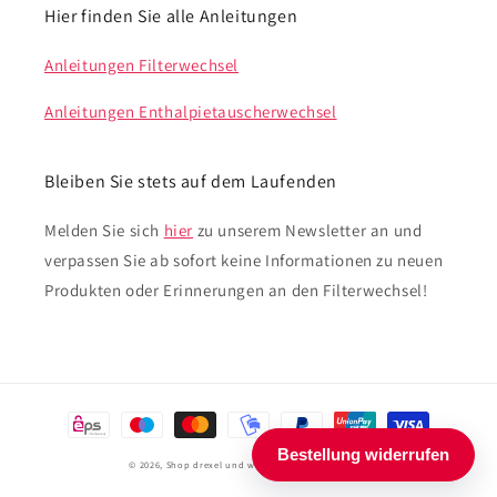
Hier finden Sie alle Anleitungen
Anleitungen Filterwechsel
Anleitungen Enthalpietauscherwechsel
Bleiben Sie stets auf dem Laufenden
Melden Sie sich
hier
zu unserem Newsletter an und
verpassen Sie ab sofort keine Informationen zu neuen
Produkten oder Erinnerungen an den Filterwechsel!
Zahlungsmethoden
© 2026,
Shop drexel und weiss
Powered by Shopify