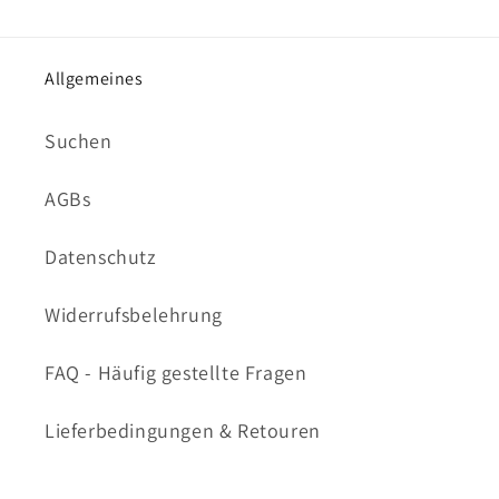
Allgemeines
Suchen
AGBs
Datenschutz
Widerrufsbelehrung
FAQ - Häufig gestellte Fragen
Lieferbedingungen & Retouren